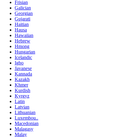
Frisian
Galician
Georgian
Gujarati
Haitian
Hausa
Hawaiian
Hebrew
Hmong
Hungarian
Icelandic
Igbo
Javanese
Kannada
Kazakh
Khmer
Kurdish
Kyrgyz
Latin
Latvian
Lithuanian
Luxembou..
Macedonian
Malagasy
Malay