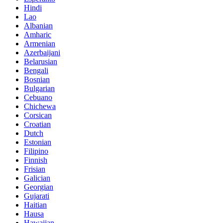
Hindi
Lao
Albanian
Amharic
Armenian
Azerbaijani
Belarusian
Bengali
Bosnian
Bulgarian
Cebuano
Chichewa
Corsican
Croatian
Dutch
Estonian
Filipino
Finnish
Frisian
Galician
Georgian
Gujarati
Haitian
Hausa
Hawaiian