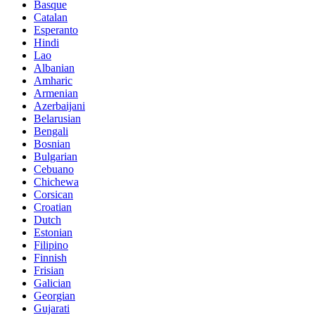
Basque
Catalan
Esperanto
Hindi
Lao
Albanian
Amharic
Armenian
Azerbaijani
Belarusian
Bengali
Bosnian
Bulgarian
Cebuano
Chichewa
Corsican
Croatian
Dutch
Estonian
Filipino
Finnish
Frisian
Galician
Georgian
Gujarati