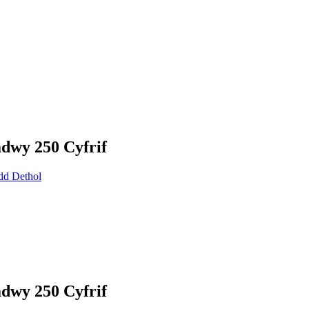
dwy 250 Cyfrif
dwy 250 Cyfrif