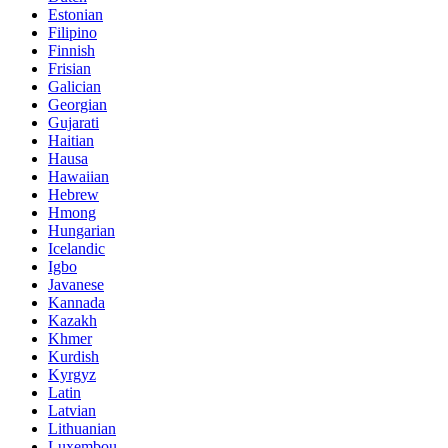
Estonian
Filipino
Finnish
Frisian
Galician
Georgian
Gujarati
Haitian
Hausa
Hawaiian
Hebrew
Hmong
Hungarian
Icelandic
Igbo
Javanese
Kannada
Kazakh
Khmer
Kurdish
Kyrgyz
Latin
Latvian
Lithuanian
Luxembou..