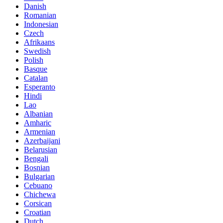
Danish
Romanian
Indonesian
Czech
Afrikaans
Swedish
Polish
Basque
Catalan
Esperanto
Hindi
Lao
Albanian
Amharic
Armenian
Azerbaijani
Belarusian
Bengali
Bosnian
Bulgarian
Cebuano
Chichewa
Corsican
Croatian
Dutch