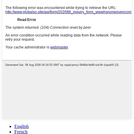
English
French