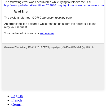
English
French
German