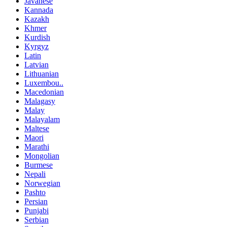
Javanese
Kannada
Kazakh
Khmer
Kurdish
Kyrgyz
Latin
Latvian
Lithuanian
Luxembou..
Macedonian
Malagasy
Malay
Malayalam
Maltese
Maori
Marathi
Mongolian
Burmese
Nepali
Norwegian
Pashto
Persian
Punjabi
Serbian