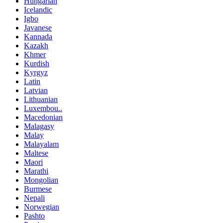
Hungarian
Icelandic
Igbo
Javanese
Kannada
Kazakh
Khmer
Kurdish
Kyrgyz
Latin
Latvian
Lithuanian
Luxembou..
Macedonian
Malagasy
Malay
Malayalam
Maltese
Maori
Marathi
Mongolian
Burmese
Nepali
Norwegian
Pashto