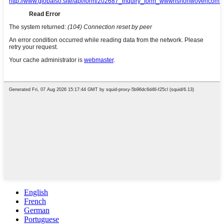
English
French
German
Portuguese