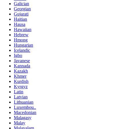
Galician
Georgian
Gujarati
Haitian
Hausa
Hawaiian
Hebrew
Hmong
Hungarian
Icelandic
Igbo
Javanese
Kannada
Kazakh
Khmer
Kurdish
Kyrgyz
Latin
Latvian
Lithuanian
Luxembou..
Macedonian
Malagasy
Malay
Malayalam