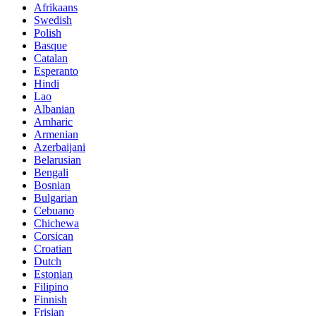
Afrikaans
Swedish
Polish
Basque
Catalan
Esperanto
Hindi
Lao
Albanian
Amharic
Armenian
Azerbaijani
Belarusian
Bengali
Bosnian
Bulgarian
Cebuano
Chichewa
Corsican
Croatian
Dutch
Estonian
Filipino
Finnish
Frisian