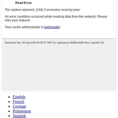
English
French
German
Portuguese
Spanish