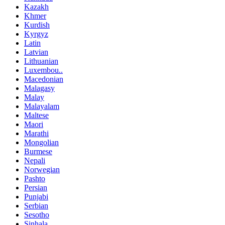
Kazakh
Khmer
Kurdish
Kyrgyz
Latin
Latvian
Lithuanian
Luxembou..
Macedonian
Malagasy
Malay
Malayalam
Maltese
Maori
Marathi
Mongolian
Burmese
Nepali
Norwegian
Pashto
Persian
Punjabi
Serbian
Sesotho
Sinhala