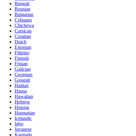
Bengali
Bosnian
Bulgarian
Cebuano
Chichewa
Corsican
Croatian
Dutch
Estonian
Filipino
Finnish
Frisian
Galician
Georgian
Gujarati
Haitian
Hausa
Hawaiian
Hebrew
Hmong
Hungarian
Icelandic
Igbo
Javanese
Kannada